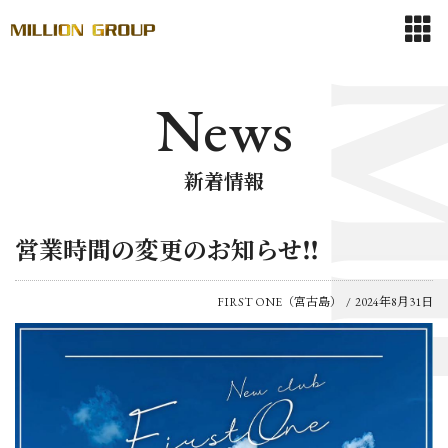
News
新着情報
営業時間の変更のお知らせ‼️
FIRST ONE（宮古島）
2024年8月31日