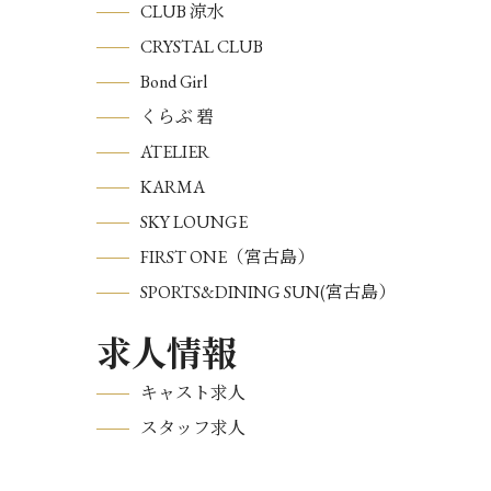
CLUB 涼水
CRYSTAL CLUB
Bond Girl
くらぶ 碧
ATELIER
KARMA
SKY LOUNGE
FIRST ONE（宮古島）
SPORTS&DINING SUN(宮古島）
求人情報
キャスト求人
スタッフ求人