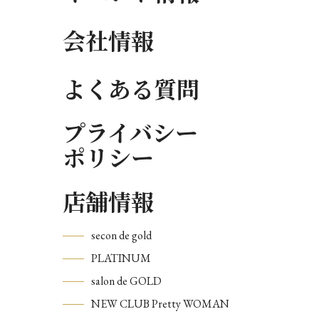
会社情報
よくある質問
プライバシー
ポリシー
店舗情報
secon de gold
PLATINUM
salon de GOLD
NEW CLUB Pretty WOMAN