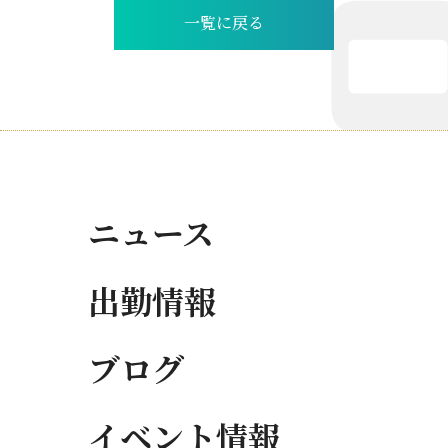
一覧に戻る
ニュース
出勤情報
ブログ
イベント情報