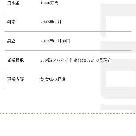
資本金
1,000万円
創業
2003年06月
設立
2010年03月08日
従業員数
250名(アルバイト含む) 2022年9月現在
事業内容
飲食店の経営