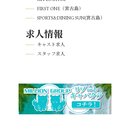
FIRST ONE（宮古島）
SPORTS&DINING SUN(宮古島）
求人情報
キャスト求人
スタッフ求人