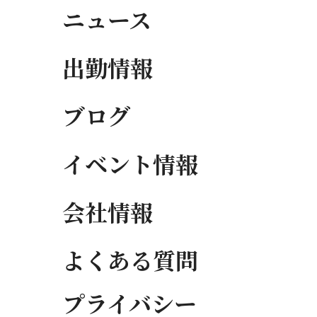
ニュース
出勤情報
ブログ
イベント情報
会社情報
よくある質問
プライバシー