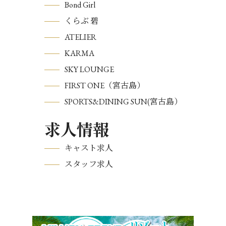
Bond Girl
くらぶ 碧
ATELIER
KARMA
SKY LOUNGE
FIRST ONE（宮古島）
SPORTS&DINING SUN(宮古島）
求人情報
キャスト求人
スタッフ求人