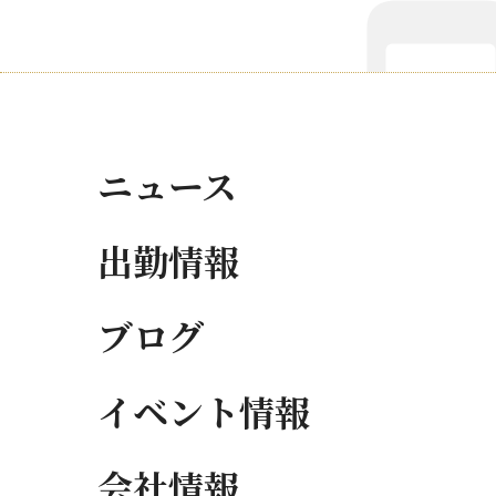
ニュース
出勤情報
ブログ
イベント情報
会社情報