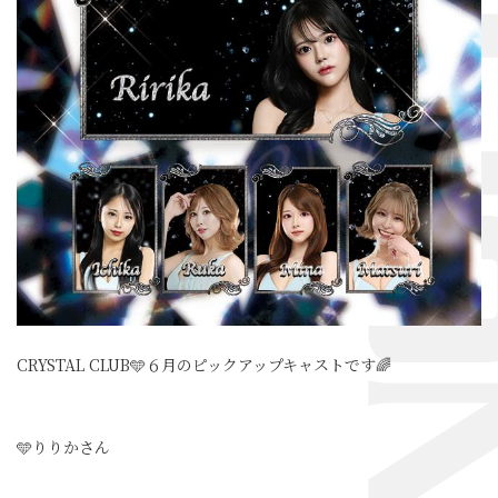
CRYSTAL CLUB🩵６月のピックアップキャストです🌈
🩵りりかさん