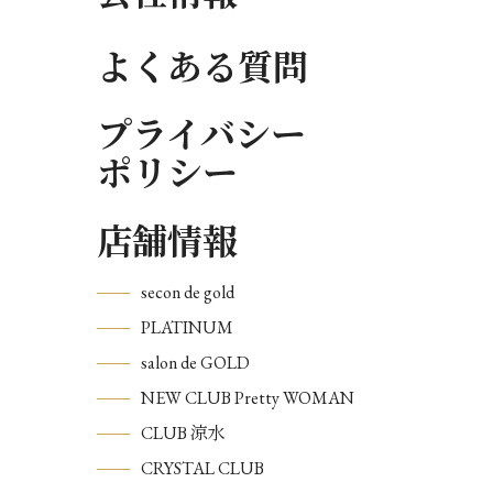
よくある質問
プライバシー
ポリシー
店舗情報
secon de gold
PLATINUM
salon de GOLD
NEW CLUB Pretty WOMAN
CLUB 涼水
CRYSTAL CLUB