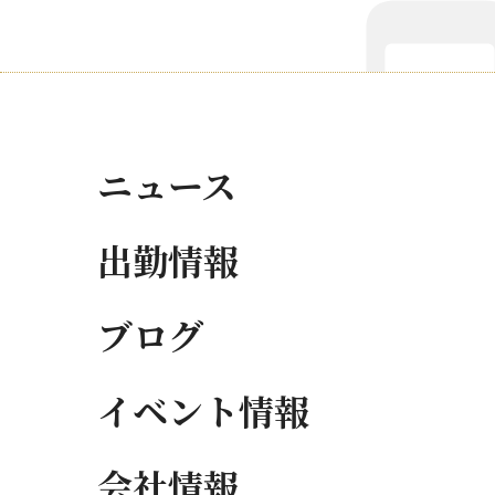
ニュース
出勤情報
ブログ
イベント情報
会社情報