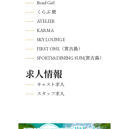
Bond Girl
くらぶ 碧
ATELIER
KARMA
SKY LOUNGE
FIRST ONE（宮古島）
SPORTS&DINING SUN(宮古島）
求人情報
キャスト求人
スタッフ求人