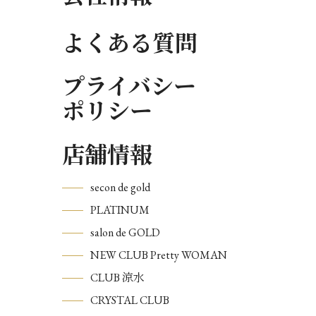
よくある質問
プライバシー
ポリシー
店舗情報
secon de gold
PLATINUM
salon de GOLD
NEW CLUB Pretty WOMAN
CLUB 涼水
CRYSTAL CLUB