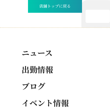
店舗トップに戻る
ニュース
出勤情報
ブログ
イベント情報