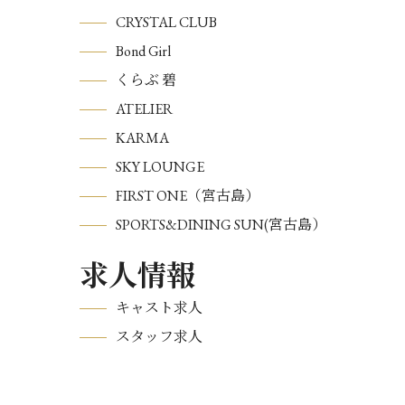
CRYSTAL CLUB
Bond Girl
くらぶ 碧
ATELIER
KARMA
SKY LOUNGE
FIRST ONE（宮古島）
SPORTS&DINING SUN(宮古島）
求人情報
キャスト求人
スタッフ求人