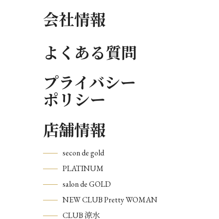
会社情報
よくある質問
プライバシー
ポリシー
店舗情報
secon de gold
PLATINUM
salon de GOLD
NEW CLUB Pretty WOMAN
CLUB 涼水