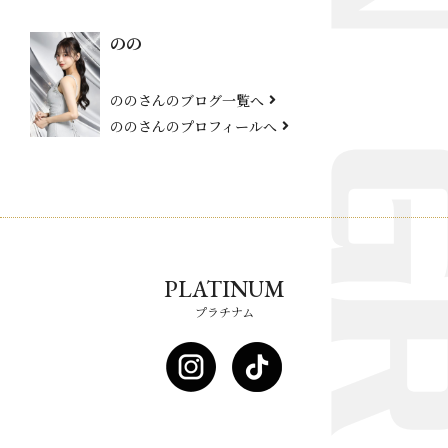
のの
ののさんのブログ一覧へ
ののさんのプロフィールへ
PLATINUM
プラチナム