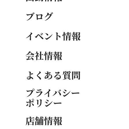
ブログ
イベント情報
会社情報
よくある質問
プライバシー
ポリシー
店舗情報