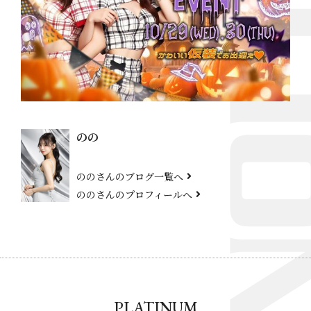
のの
ののさんのブログ一覧へ
ののさんのプロフィールへ
PLATINUM