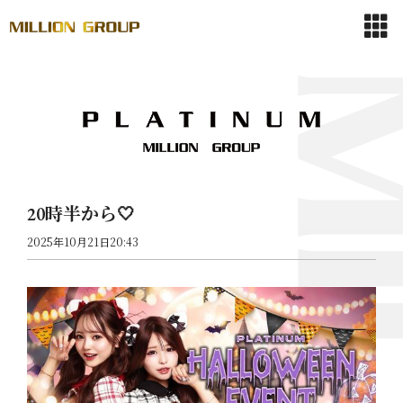
20時半から🤍
2025年10月21日20:43