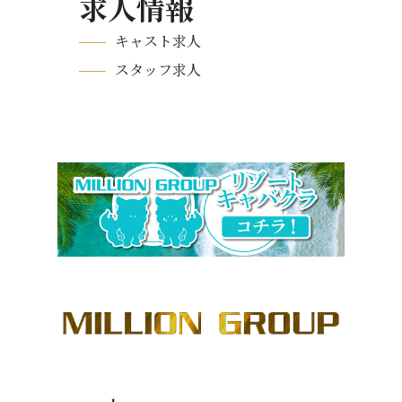
求人情報
キャスト求人
スタッフ求人