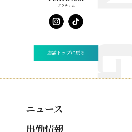
プラチナム
店舗トップに戻る
ニュース
出勤情報