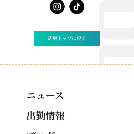
店舗トップに戻る
ニュース
出勤情報