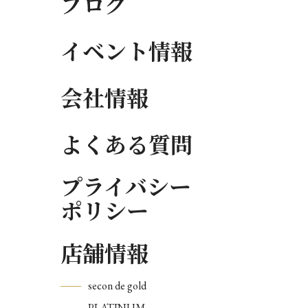
ブログ
イベント情報
会社情報
よくある質問
プライバシー
ポリシー
店舗情報
secon de gold
PLATINUM