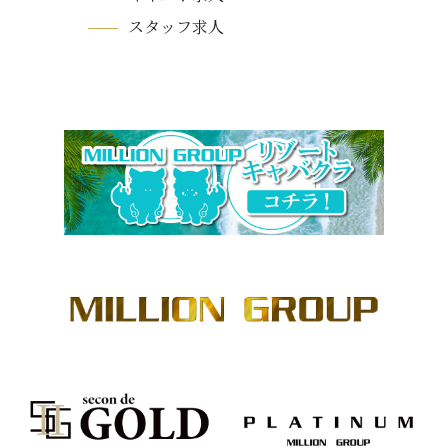
スタッフ求人