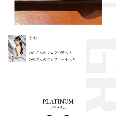
のの
ののさんのブログ一覧へ
ののさんのプロフィールへ
PLATINUM
プラチナム