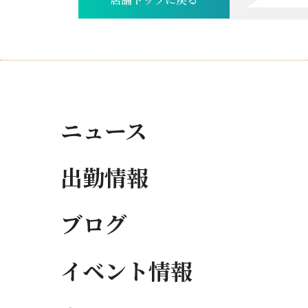
店舗トップに戻る
ニュース
出勤情報
ブログ
イベント情報