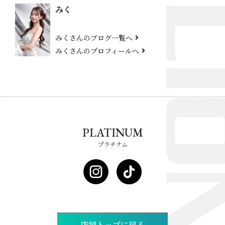
みく
みくさんのブログ一覧へ
みくさんのプロフィールへ
PLATINUM
プラチナム