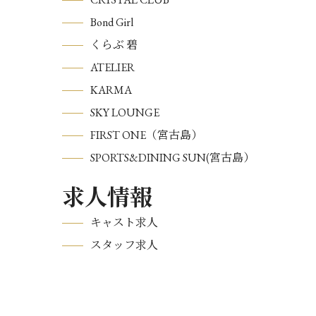
Bond Girl
くらぶ 碧
ATELIER
KARMA
SKY LOUNGE
FIRST ONE（宮古島）
SPORTS&DINING SUN(宮古島）
求人情報
キャスト求人
スタッフ求人