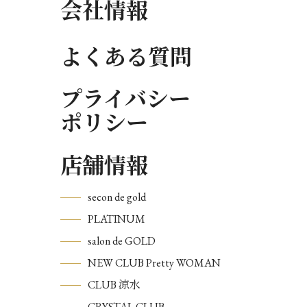
会社情報
よくある質問
プライバシー
ポリシー
店舗情報
secon de gold
PLATINUM
salon de GOLD
NEW CLUB Pretty WOMAN
CLUB 涼水
CRYSTAL CLUB