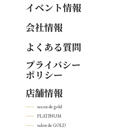
イベント情報
会社情報
よくある質問
プライバシー
ポリシー
店舗情報
secon de gold
PLATINUM
salon de GOLD