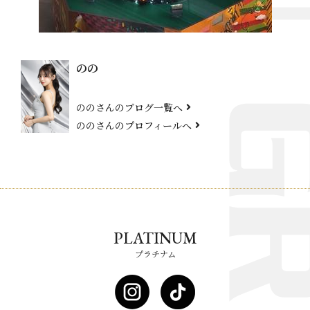
のの
ののさんのブログ一覧へ
ののさんのプロフィールへ
PLATINUM
プラチナム