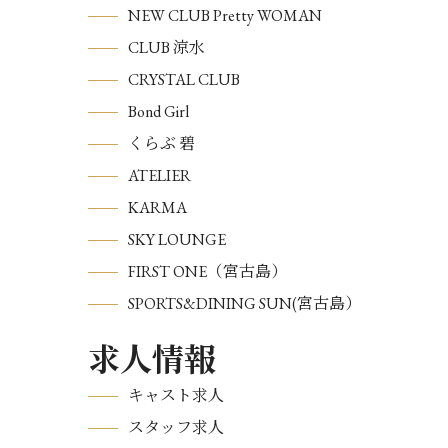
NEW CLUB Pretty WOMAN
CLUB 涼水
CRYSTAL CLUB
Bond Girl
くらぶ 碧
ATELIER
KARMA
SKY LOUNGE
FIRST ONE（宮古島）
SPORTS&DINING SUN(宮古島）
求人情報
キャスト求人
スタッフ求人