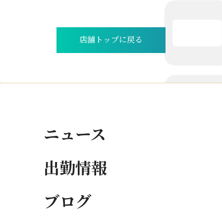
店舗トップに戻る
ニュース
出勤情報
ブログ