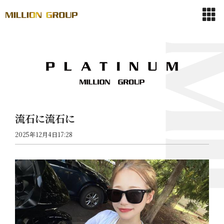
流石に流石に
2025年12月4日17:28