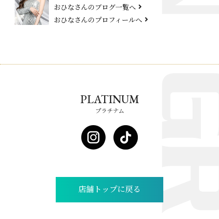
おひなさんのブログ一覧へ
おひなさんのプロフィールへ
PLATINUM
プラチナム
店舗トップに戻る