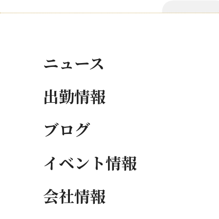
ニュース
出勤情報
ブログ
イベント情報
会社情報