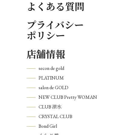
よくある質問
プライバシー
ポリシー
店舗情報
secon de gold
PLATINUM
salon de GOLD
NEW CLUB Pretty WOMAN
CLUB 涼水
CRYSTAL CLUB
Bond Girl