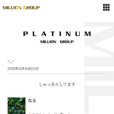
- ̫ -
2025年12月16日22:43
しゅっきんしてます
なる