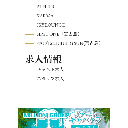
ATELIER
KARMA
SKY LOUNGE
FIRST ONE（宮古島）
SPORTS&DINING SUN(宮古島）
求人情報
キャスト求人
スタッフ求人