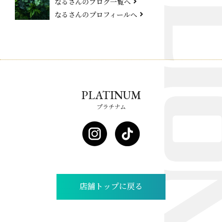
なるさんのブログ一覧へ
なるさんのプロフィールへ
PLATINUM
プラチナム
店舗トップに戻る