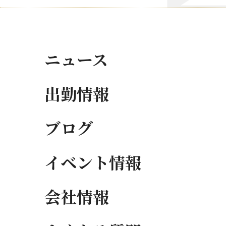
ニュース
出勤情報
ブログ
イベント情報
会社情報