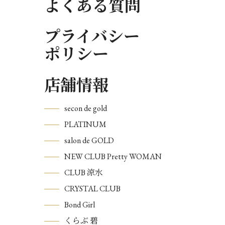
よくある質問
プライバシー
ポリシー
店舗情報
secon de gold
PLATINUM
salon de GOLD
NEW CLUB Pretty WOMAN
CLUB 涼水
CRYSTAL CLUB
Bond Girl
くらぶ 碧