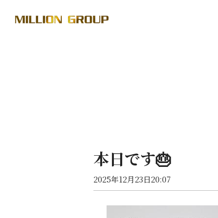
本日です🎂
2025年12月23日20:07