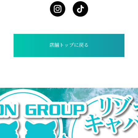
店舗トップに戻る