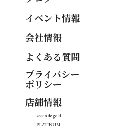
イベント情報
会社情報
よくある質問
プライバシー
ポリシー
店舗情報
secon de gold
PLATINUM