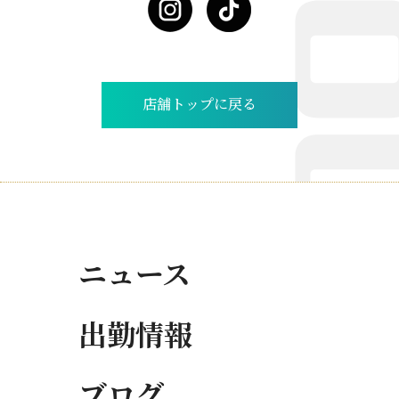
店舗トップに戻る
ニュース
出勤情報
ブログ