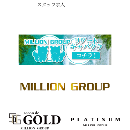
スタッフ求人