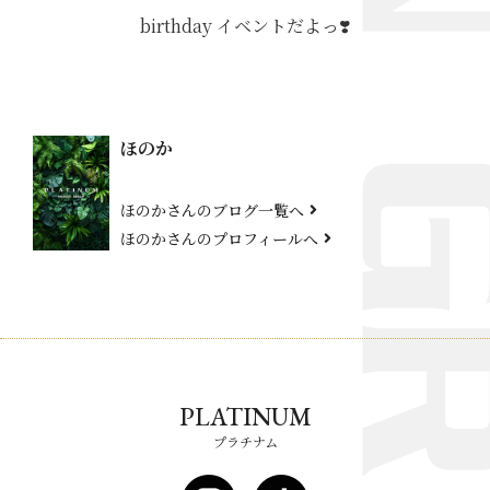
birthday イベントだよっ❣️
ほのか
ほのかさんのブログ一覧へ
ほのかさんのプロフィールへ
PLATINUM
プラチナム