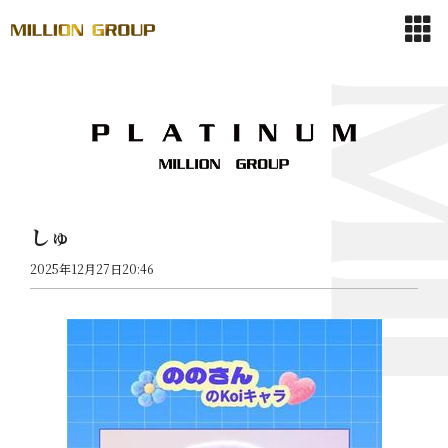
しゅ
2025年12月27日20:46