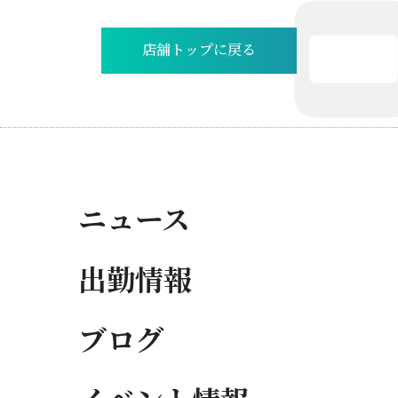
店舗トップに戻る
ニュース
出勤情報
ブログ