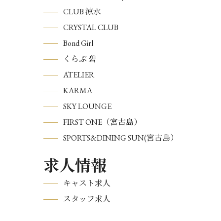
CLUB 涼水
CRYSTAL CLUB
Bond Girl
くらぶ 碧
ATELIER
KARMA
SKY LOUNGE
FIRST ONE（宮古島）
SPORTS&DINING SUN(宮古島）
求人情報
キャスト求人
スタッフ求人