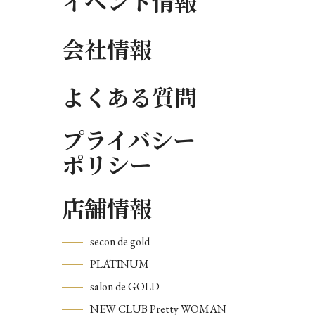
イベント情報
会社情報
よくある質問
プライバシー
ポリシー
店舗情報
secon de gold
PLATINUM
salon de GOLD
NEW CLUB Pretty WOMAN