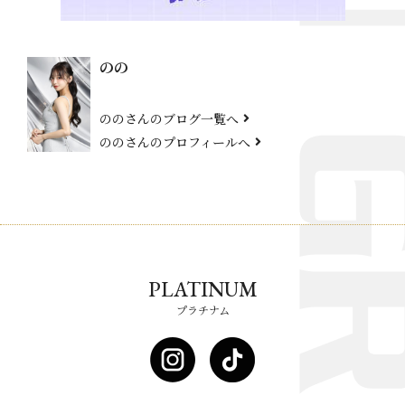
のの
ののさんのブログ一覧へ
ののさんのプロフィールへ
PLATINUM
プラチナム