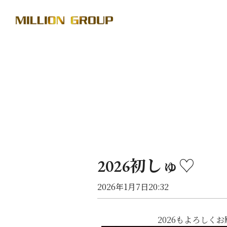
2026初しゅ♡
2026年1月7日20:32
2026もよろしくお