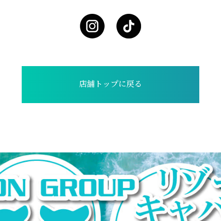
店舗トップに戻る