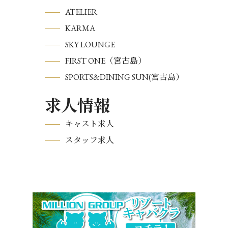
ATELIER
KARMA
SKY LOUNGE
FIRST ONE（宮古島）
SPORTS&DINING SUN(宮古島）
求人情報
キャスト求人
スタッフ求人