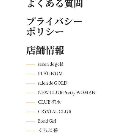
よくある質問
プライバシー
ポリシー
店舗情報
secon de gold
PLATINUM
salon de GOLD
NEW CLUB Pretty WOMAN
CLUB 涼水
CRYSTAL CLUB
Bond Girl
くらぶ 碧