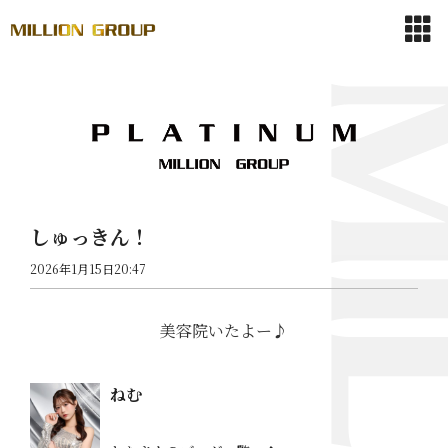
しゅっきん！
2026年1月15日20:47
美容院いたよー♪
ねむ