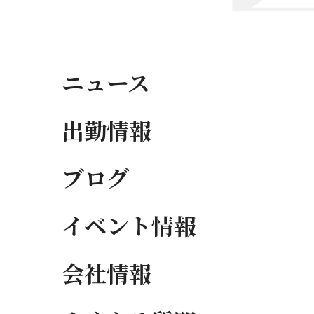
ニュース
出勤情報
ブログ
イベント情報
会社情報