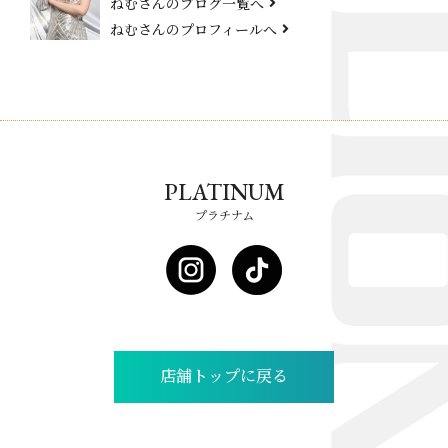
ねむさんのブログ一覧へ
ねむさんのプロフィールへ
PLATINUM
プラチナム
店舗トップに戻る