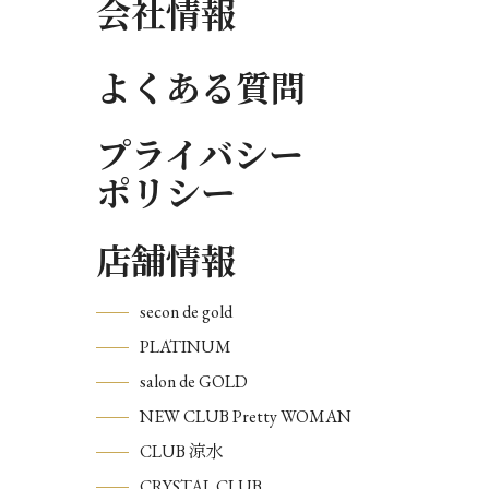
会社情報
よくある質問
プライバシー
ポリシー
店舗情報
secon de gold
PLATINUM
salon de GOLD
NEW CLUB Pretty WOMAN
CLUB 涼水
CRYSTAL CLUB