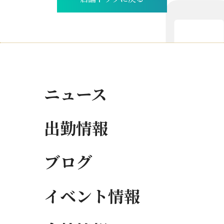
ニュース
出勤情報
ブログ
イベント情報