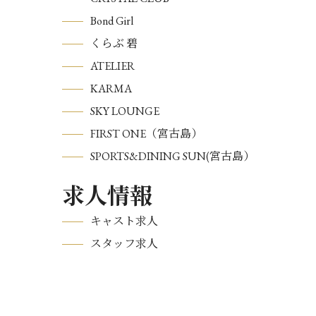
Bond Girl
くらぶ 碧
ATELIER
KARMA
SKY LOUNGE
FIRST ONE（宮古島）
SPORTS&DINING SUN(宮古島）
求人情報
キャスト求人
スタッフ求人