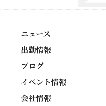
ニュース
出勤情報
ブログ
イベント情報
会社情報