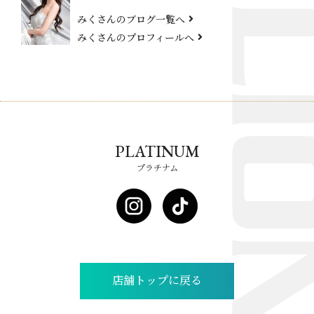
みくさんのブログ一覧へ
みくさんのプロフィールへ
PLATINUM
プラチナム
店舗トップに戻る