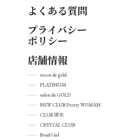
よくある質問
プライバシー
ポリシー
店舗情報
secon de gold
PLATINUM
salon de GOLD
NEW CLUB Pretty WOMAN
CLUB 涼水
CRYSTAL CLUB
Bond Girl