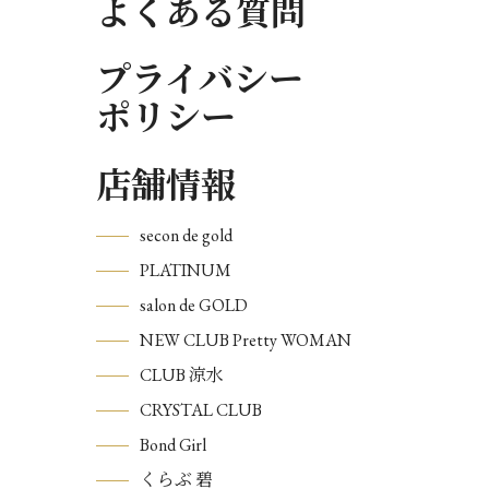
よくある質問
プライバシー
ポリシー
店舗情報
secon de gold
PLATINUM
salon de GOLD
NEW CLUB Pretty WOMAN
CLUB 涼水
CRYSTAL CLUB
Bond Girl
くらぶ 碧