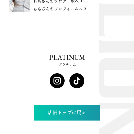
ももさんのブログ一覧へ
ももさんのプロフィールへ
PLATINUM
プラチナム
店舗トップに戻る