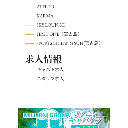
ATELIER
KARMA
SKY LOUNGE
FIRST ONE（宮古島）
SPORTS&DINING SUN(宮古島）
求人情報
キャスト求人
スタッフ求人