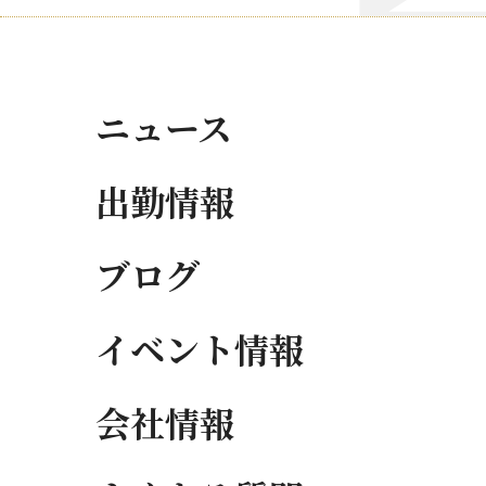
ニュース
出勤情報
ブログ
イベント情報
会社情報