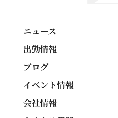
ニュース
出勤情報
ブログ
イベント情報
会社情報