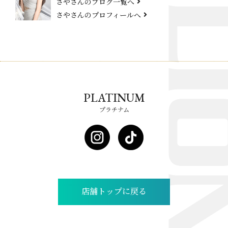
さやさんのブログ一覧へ
さやさんのプロフィールへ
PLATINUM
プラチナム
店舗トップに戻る