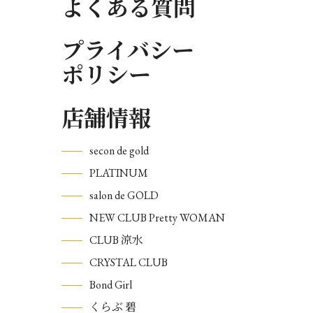
よくある質問
プライバシー
ポリシー
店舗情報
secon de gold
PLATINUM
salon de GOLD
NEW CLUB Pretty WOMAN
CLUB 涼水
CRYSTAL CLUB
Bond Girl
くらぶ 碧