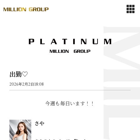
出勤♡
2026年2月2日18:08
今週も毎日います！！
さや