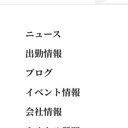
ニュース
出勤情報
ブログ
イベント情報
会社情報