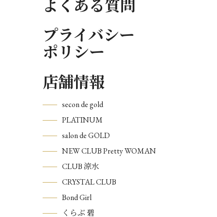
よくある質問
プライバシー
ポリシー
店舗情報
secon de gold
PLATINUM
salon de GOLD
NEW CLUB Pretty WOMAN
CLUB 涼水
CRYSTAL CLUB
Bond Girl
くらぶ 碧