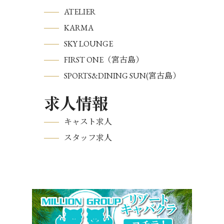
ATELIER
KARMA
SKY LOUNGE
FIRST ONE（宮古島）
SPORTS&DINING SUN(宮古島）
求人情報
キャスト求人
スタッフ求人