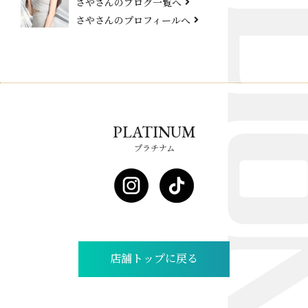
さやさんのブログ一覧へ
さやさんのプロフィールへ
PLATINUM
プラチナム
店舗トップに戻る