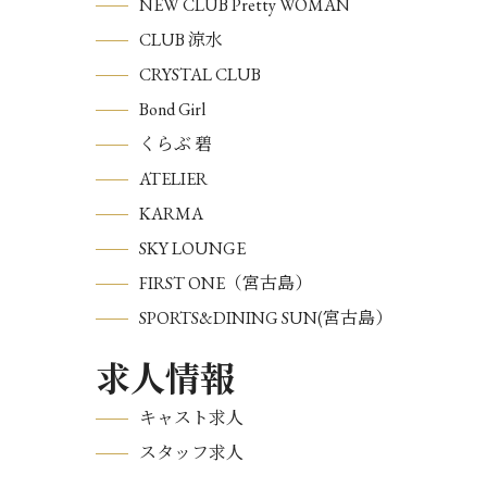
NEW CLUB Pretty WOMAN
CLUB 涼水
CRYSTAL CLUB
Bond Girl
くらぶ 碧
ATELIER
KARMA
SKY LOUNGE
FIRST ONE（宮古島）
SPORTS&DINING SUN(宮古島）
求人情報
キャスト求人
スタッフ求人