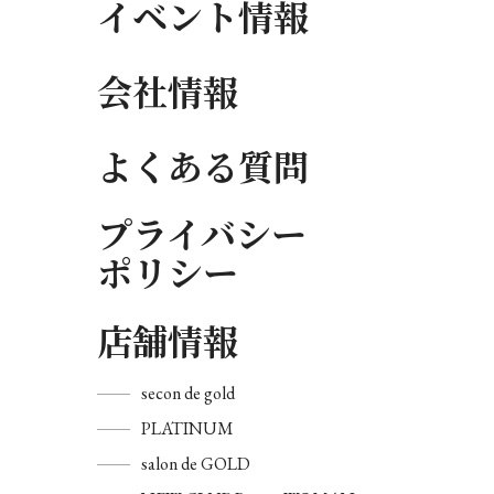
イベント情報
会社情報
よくある質問
プライバシー
ポリシー
店舗情報
secon de gold
PLATINUM
salon de GOLD