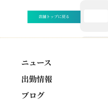
店舗トップに戻る
ニュース
出勤情報
ブログ