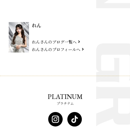
れん
れんさんのブログ一覧へ
れんさんのプロフィールへ
PLATINUM
プラチナム