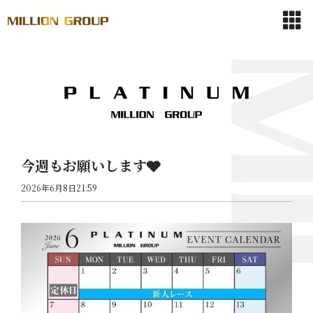
今週もお願いします🩶
2026年6月8日21:59