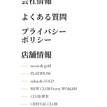
会社情報
よくある質問
プライバシー
ポリシー
店舗情報
secon de gold
PLATINUM
salon de GOLD
NEW CLUB Pretty WOMAN
CLUB 涼水
CRYSTAL CLUB