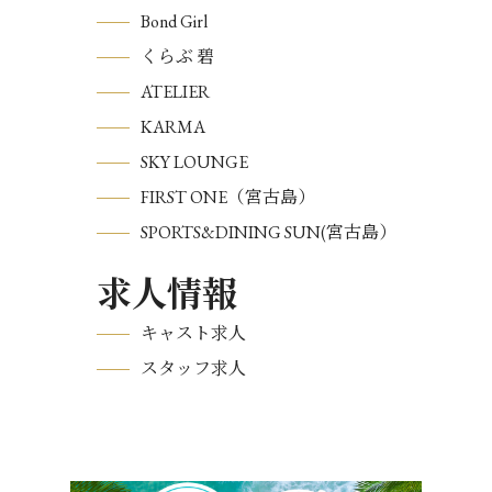
Bond Girl
くらぶ 碧
ATELIER
KARMA
SKY LOUNGE
FIRST ONE（宮古島）
SPORTS&DINING SUN(宮古島）
求人情報
キャスト求人
スタッフ求人