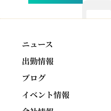
ニュース
出勤情報
ブログ
イベント情報