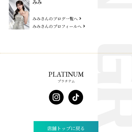
みみ
みみさんのブログ一覧へ
みみさんのプロフィールへ
PLATINUM
プラチナム
店舗トップに戻る