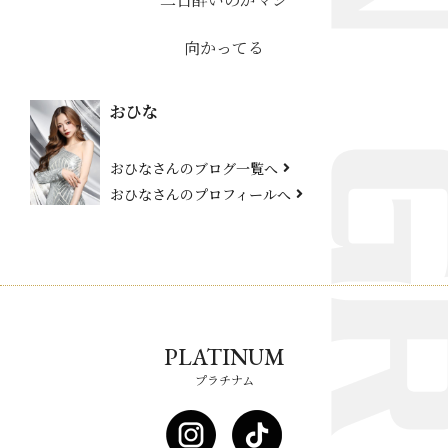
向かってる
おひな
おひなさんのブログ一覧へ
おひなさんのプロフィールへ
PLATINUM
プラチナム