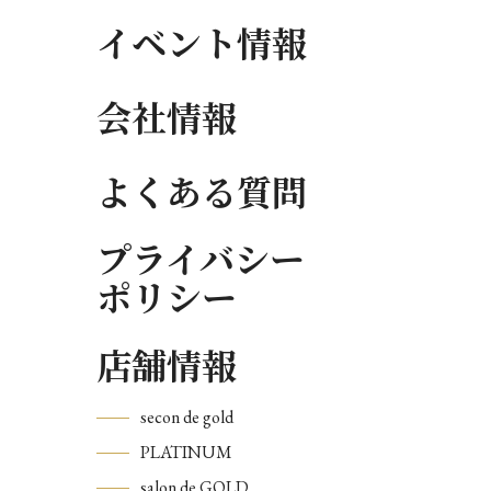
イベント情報
会社情報
よくある質問
プライバシー
ポリシー
店舗情報
secon de gold
PLATINUM
salon de GOLD