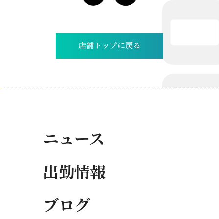
店舗トップに戻る
ニュース
出勤情報
ブログ