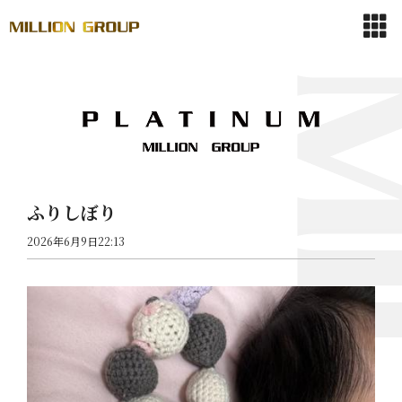
ふりしぼり
2026年6月9日22:13