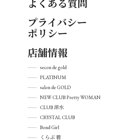
よくある質問
プライバシー
ポリシー
店舗情報
secon de gold
PLATINUM
salon de GOLD
NEW CLUB Pretty WOMAN
CLUB 涼水
CRYSTAL CLUB
Bond Girl
くらぶ 碧