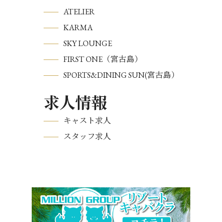
ATELIER
KARMA
SKY LOUNGE
FIRST ONE（宮古島）
SPORTS&DINING SUN(宮古島）
求人情報
キャスト求人
スタッフ求人