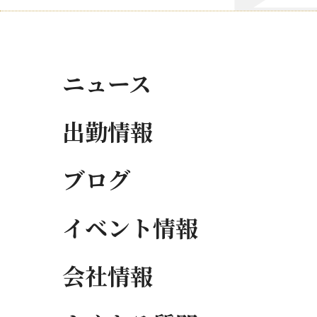
ニュース
出勤情報
ブログ
イベント情報
会社情報