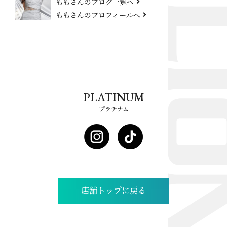
ももさんのブログ一覧へ
ももさんのプロフィールへ
PLATINUM
プラチナム
店舗トップに戻る