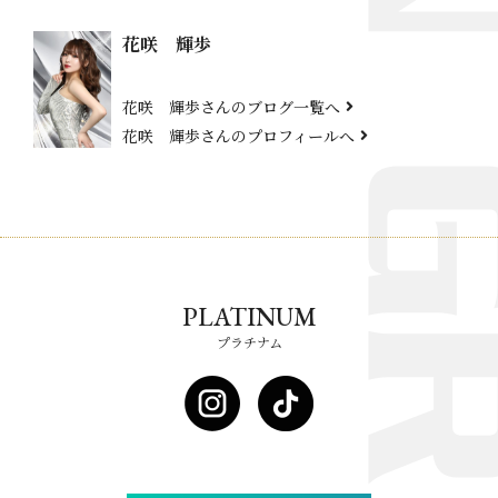
花咲 輝歩
花咲 輝歩さんのブログ一覧へ
花咲 輝歩さんのプロフィールへ
PLATINUM
プラチナム