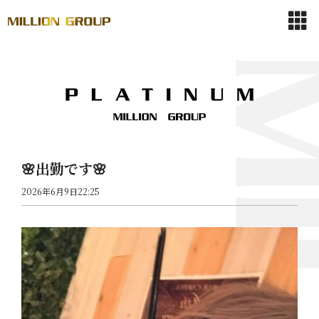
🌸出勤です🌸
2026年6月9日22:25