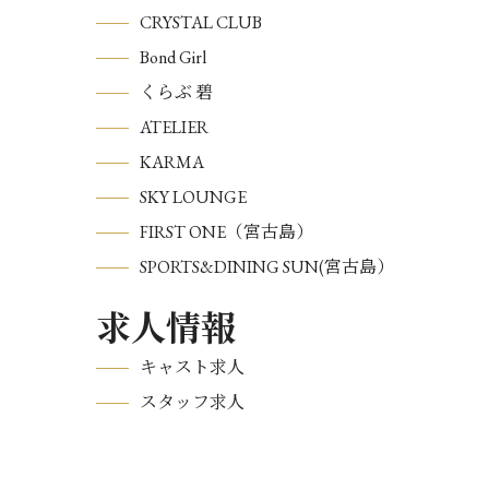
CRYSTAL CLUB
Bond Girl
くらぶ 碧
ATELIER
KARMA
SKY LOUNGE
FIRST ONE（宮古島）
SPORTS&DINING SUN(宮古島）
求人情報
キャスト求人
スタッフ求人