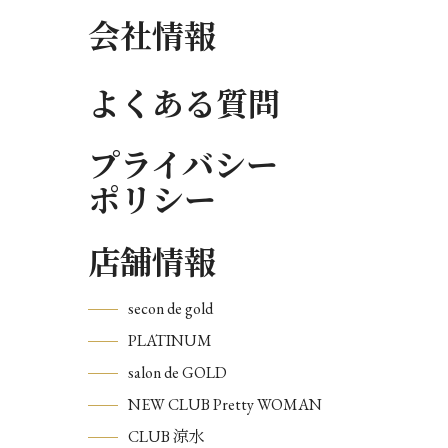
会社情報
よくある質問
プライバシー
ポリシー
店舗情報
secon de gold
PLATINUM
salon de GOLD
NEW CLUB Pretty WOMAN
CLUB 涼水