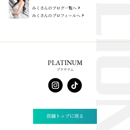
みくさんのブログ一覧へ
みくさんのプロフィールへ
PLATINUM
プラチナム
店舗トップに戻る