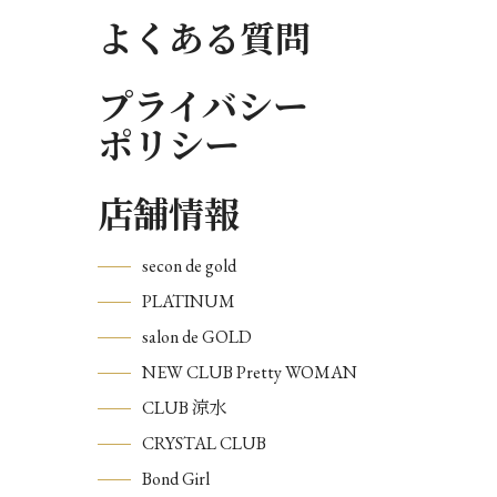
よくある質問
プライバシー
ポリシー
店舗情報
secon de gold
PLATINUM
salon de GOLD
NEW CLUB Pretty WOMAN
CLUB 涼水
CRYSTAL CLUB
Bond Girl