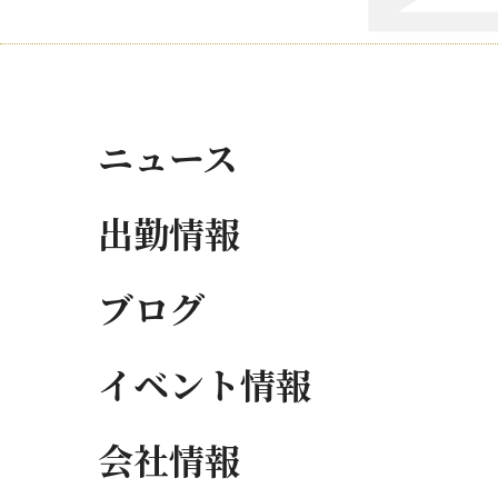
ニュース
出勤情報
ブログ
イベント情報
会社情報