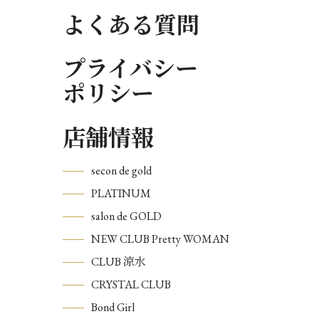
よくある質問
プライバシー
ポリシー
店舗情報
secon de gold
PLATINUM
salon de GOLD
NEW CLUB Pretty WOMAN
CLUB 涼水
CRYSTAL CLUB
Bond Girl