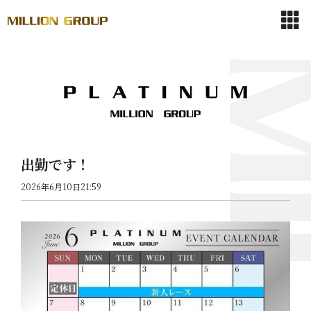
出勤です！
2026年6月10日21:59