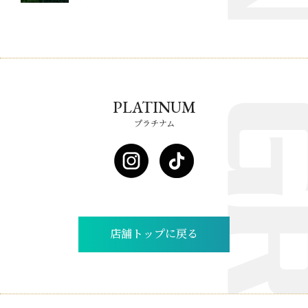
PLATINUM
プラチナム
店舗トップに戻る