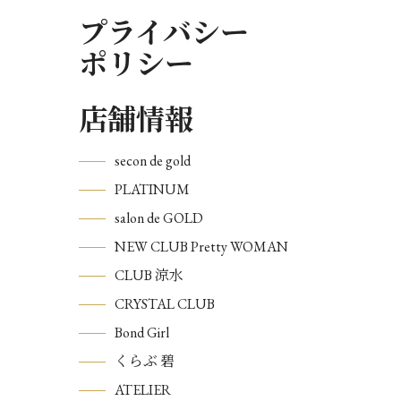
プライバシー
ポリシー
店舗情報
secon de gold
PLATINUM
salon de GOLD
NEW CLUB Pretty WOMAN
CLUB 涼水
CRYSTAL CLUB
Bond Girl
くらぶ 碧
ATELIER