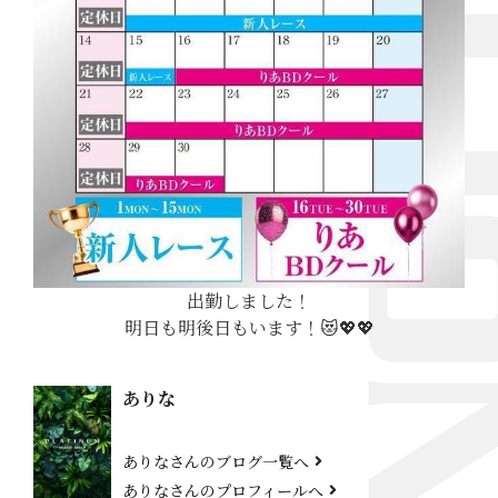
出勤しました！
明日も明後日もいます！😻💖💖
ありな
ありなさんのブログ一覧へ
ありなさんのプロフィールへ