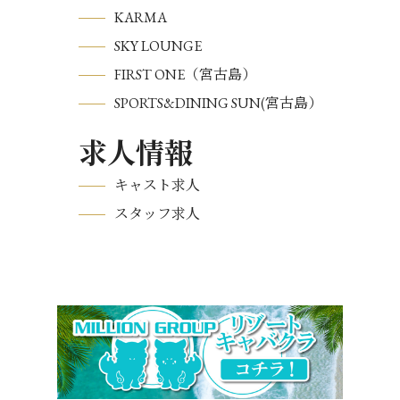
KARMA
SKY LOUNGE
FIRST ONE（宮古島）
SPORTS&DINING SUN(宮古島）
求人情報
キャスト求人
スタッフ求人