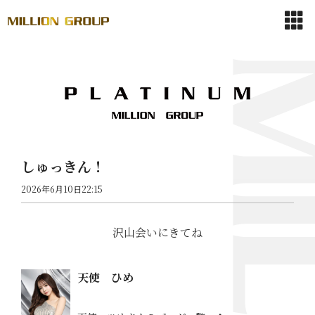
しゅっきん！
2026年6月10日22:15
沢山会いにきてね
天使 ひめ