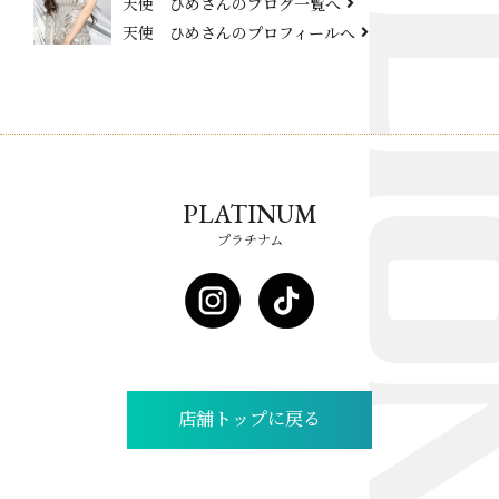
天使 ひめさんのブログ一覧へ
天使 ひめさんのプロフィールへ
PLATINUM
プラチナム
店舗トップに戻る