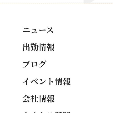
ニュース
出勤情報
ブログ
イベント情報
会社情報