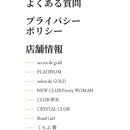
よくある質問
プライバシー
ポリシー
店舗情報
secon de gold
PLATINUM
salon de GOLD
NEW CLUB Pretty WOMAN
CLUB 涼水
CRYSTAL CLUB
Bond Girl
くらぶ 碧