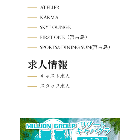
ATELIER
KARMA
SKY LOUNGE
FIRST ONE（宮古島）
SPORTS&DINING SUN(宮古島）
求人情報
キャスト求人
スタッフ求人