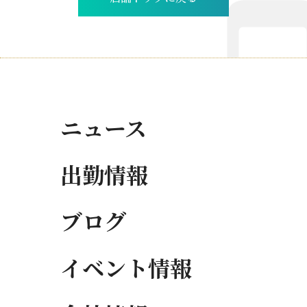
ニュース
出勤情報
ブログ
イベント情報