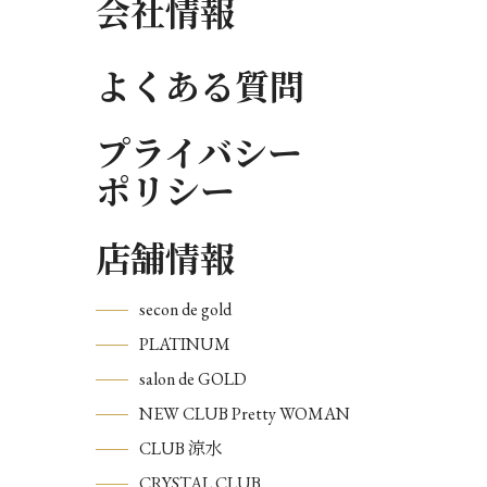
会社情報
よくある質問
プライバシー
ポリシー
店舗情報
secon de gold
PLATINUM
salon de GOLD
NEW CLUB Pretty WOMAN
CLUB 涼水
CRYSTAL CLUB