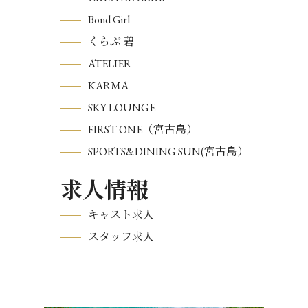
Bond Girl
くらぶ 碧
ATELIER
KARMA
SKY LOUNGE
FIRST ONE（宮古島）
SPORTS&DINING SUN(宮古島）
求人情報
キャスト求人
スタッフ求人