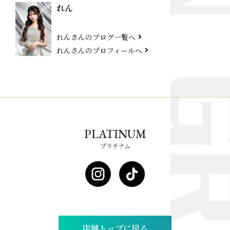
れん
れんさんのブログ一覧へ
れんさんのプロフィールへ
PLATINUM
プラチナム
店舗トップに戻る