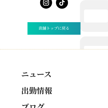
店舗トップに戻る
ニュース
出勤情報
ブログ