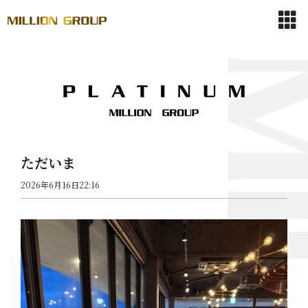
ただいま
2026年6月16日22:16