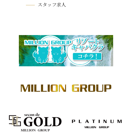
スタッフ求人