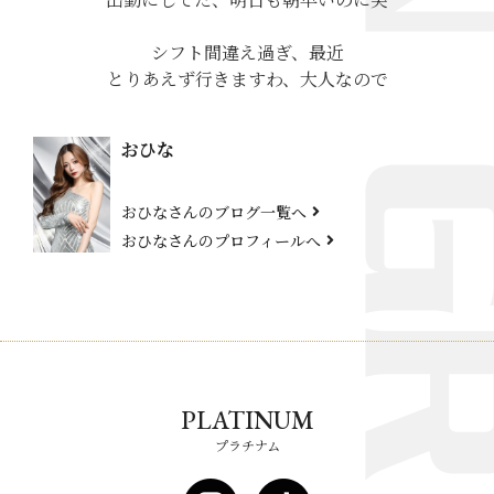
シフト間違え過ぎ、最近
とりあえず行きますわ、大人なので
おひな
おひなさんのブログ一覧へ
おひなさんのプロフィールへ
PLATINUM
プラチナム