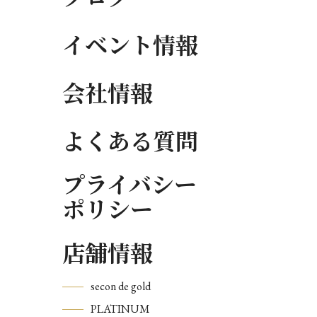
イベント情報
会社情報
よくある質問
プライバシー
ポリシー
店舗情報
secon de gold
PLATINUM