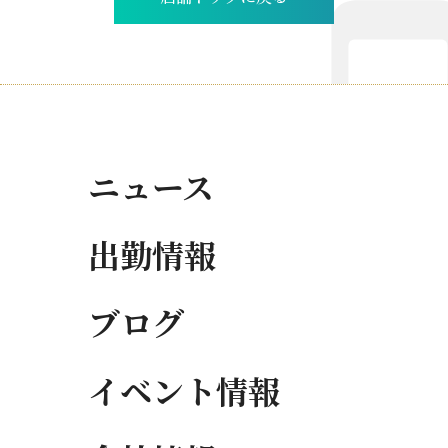
ニュース
出勤情報
ブログ
イベント情報