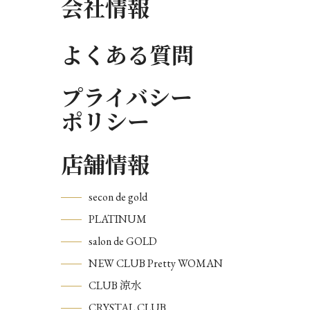
会社情報
よくある質問
プライバシー
ポリシー
店舗情報
secon de gold
PLATINUM
salon de GOLD
NEW CLUB Pretty WOMAN
CLUB 涼水
CRYSTAL CLUB