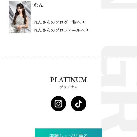
れん
れんさんのブログ一覧へ
れんさんのプロフィールへ
PLATINUM
プラチナム
店舗トップに戻る