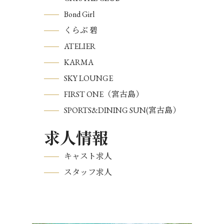
Bond Girl
くらぶ 碧
ATELIER
KARMA
SKY LOUNGE
FIRST ONE（宮古島）
SPORTS&DINING SUN(宮古島）
求人情報
キャスト求人
スタッフ求人