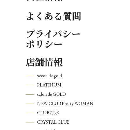
よくある質問
プライバシー
ポリシー
店舗情報
secon de gold
PLATINUM
salon de GOLD
NEW CLUB Pretty WOMAN
CLUB 涼水
CRYSTAL CLUB