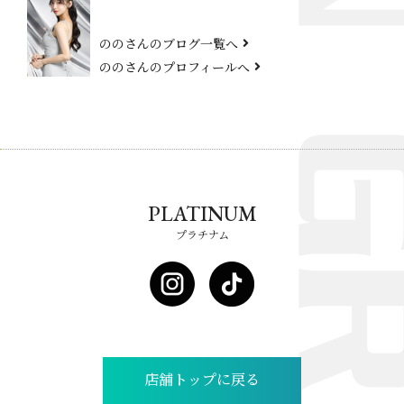
ののさんのブログ一覧へ
ののさんのプロフィールへ
PLATINUM
プラチナム
店舗トップに戻る