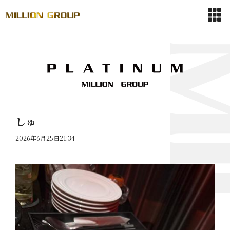
しゅ
2026年6月25日21:34