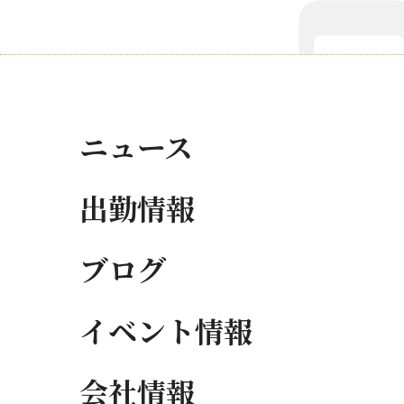
ニュース
出勤情報
ブログ
イベント情報
会社情報