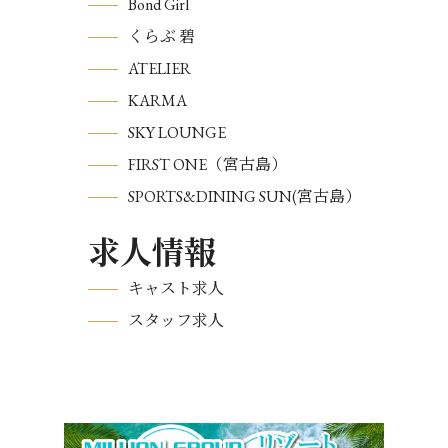
Bond Girl
くらぶ 碧
ATELIER
KARMA
SKY LOUNGE
FIRST ONE（宮古島）
SPORTS&DINING SUN(宮古島）
求人情報
キャスト求人
スタッフ求人