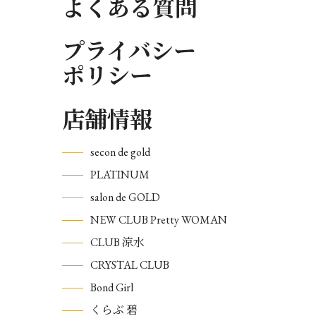
よくある質問
プライバシー
ポリシー
店舗情報
secon de gold
PLATINUM
salon de GOLD
NEW CLUB Pretty WOMAN
CLUB 涼水
CRYSTAL CLUB
Bond Girl
くらぶ 碧