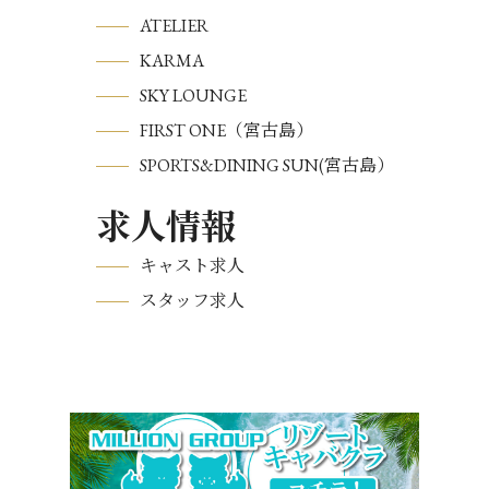
ATELIER
KARMA
SKY LOUNGE
FIRST ONE（宮古島）
SPORTS&DINING SUN(宮古島）
求人情報
キャスト求人
スタッフ求人