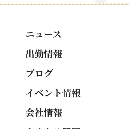
ニュース
出勤情報
ブログ
イベント情報
会社情報