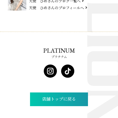
天使 ひめさんのブログ一覧へ
天使 ひめさんのプロフィールへ
PLATINUM
プラチナム
店舗トップに戻る