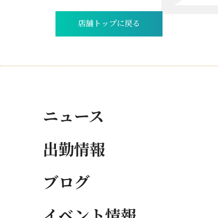
店舗トップに戻る
ニュース
出勤情報
ブログ
イベント情報