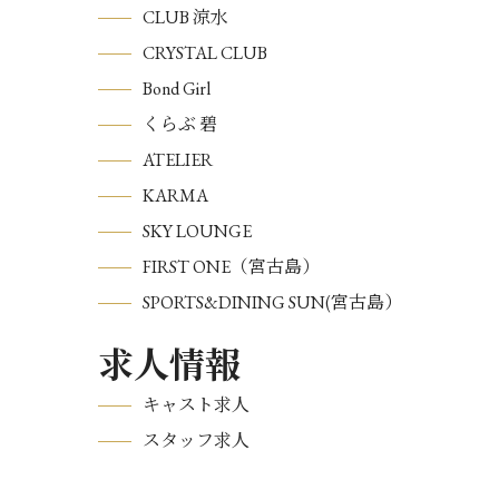
CLUB 涼水
CRYSTAL CLUB
Bond Girl
くらぶ 碧
ATELIER
KARMA
SKY LOUNGE
FIRST ONE（宮古島）
SPORTS&DINING SUN(宮古島）
求人情報
キャスト求人
スタッフ求人