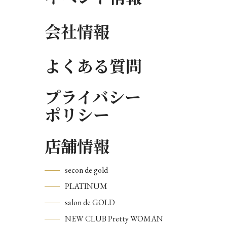
会社情報
よくある質問
プライバシー
ポリシー
店舗情報
secon de gold
PLATINUM
salon de GOLD
NEW CLUB Pretty WOMAN