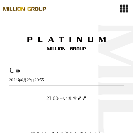
しゅ
2026年6月29日20:55
21:00〜います💕💕