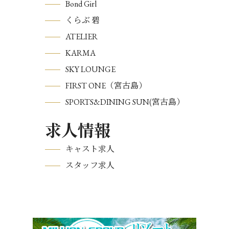
Bond Girl
くらぶ 碧
ATELIER
KARMA
SKY LOUNGE
FIRST ONE（宮古島）
SPORTS&DINING SUN(宮古島）
求人情報
キャスト求人
スタッフ求人