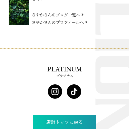
さやかさんのブログ一覧へ
さやかさんのプロフィールへ
PLATINUM
プラチナム
店舗トップに戻る