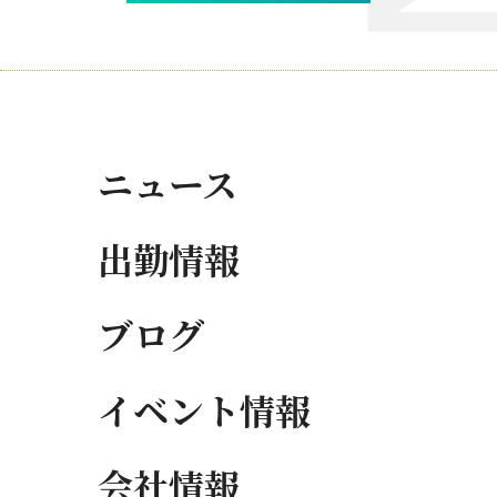
ニュース
出勤情報
ブログ
イベント情報
会社情報