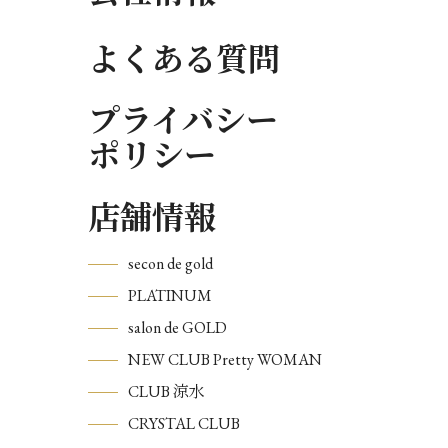
よくある質問
プライバシー
ポリシー
店舗情報
secon de gold
PLATINUM
salon de GOLD
NEW CLUB Pretty WOMAN
CLUB 涼水
CRYSTAL CLUB