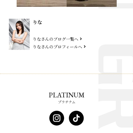
りな
りなさんのブログ一覧へ
りなさんのプロフィールへ
PLATINUM
プラチナム