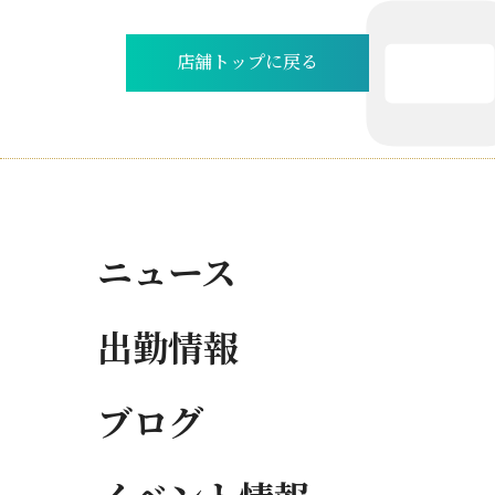
店舗トップに戻る
ニュース
出勤情報
ブログ