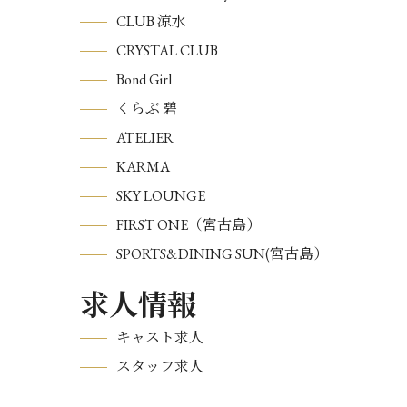
CLUB 涼水
CRYSTAL CLUB
Bond Girl
くらぶ 碧
ATELIER
KARMA
SKY LOUNGE
FIRST ONE（宮古島）
SPORTS&DINING SUN(宮古島）
求人情報
キャスト求人
スタッフ求人