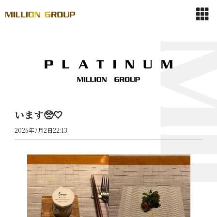
います🥺🤍
2026年7月2日22:13