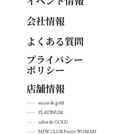
イベント情報
会社情報
よくある質問
プライバシー
ポリシー
店舗情報
secon de gold
PLATINUM
salon de GOLD
NEW CLUB Pretty WOMAN