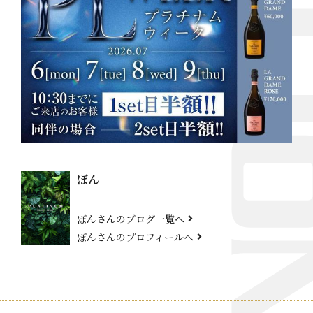
ぼん
ぼんさんのブログ一覧へ
ぼんさんのプロフィールへ