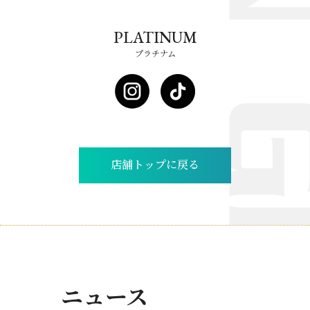
PLATINUM
プラチナム
店舗トップに戻る
ニュース