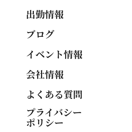
出勤情報
ブログ
イベント情報
会社情報
よくある質問
プライバシー
ポリシー