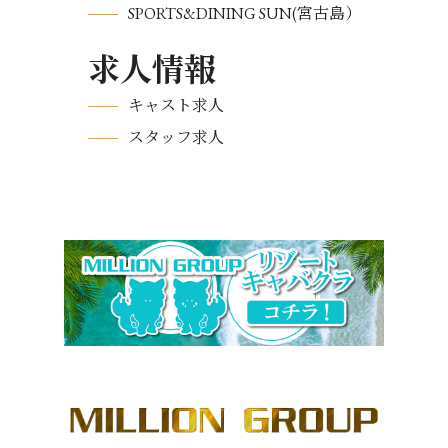
SPORTS&DINING SUN(宮古島）
求人情報
キャスト求人
スタッフ求人