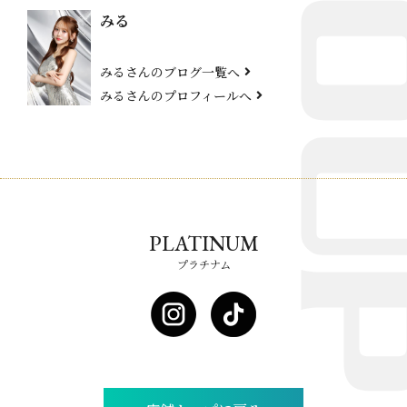
みる
みるさんのブログ一覧へ
みるさんのプロフィールへ
PLATINUM
プラチナム