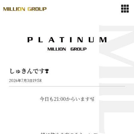
しゅきんです❣️
2026年7月3日19:58
今日も21:00からいます🫧