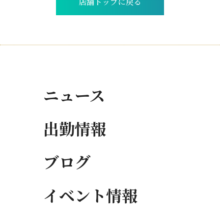
店舗トップに戻る
ニュース
出勤情報
ブログ
イベント情報