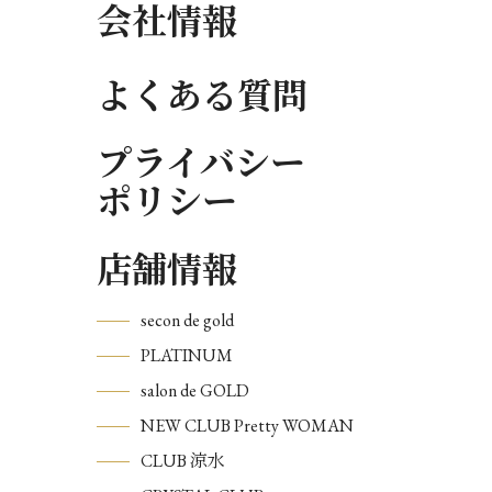
会社情報
よくある質問
プライバシー
ポリシー
店舗情報
secon de gold
PLATINUM
salon de GOLD
NEW CLUB Pretty WOMAN
CLUB 涼水