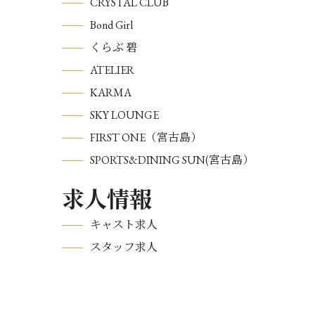
CRYSTAL CLUB
Bond Girl
くらぶ 碧
ATELIER
KARMA
SKY LOUNGE
FIRST ONE（宮古島）
SPORTS&DINING SUN(宮古島）
求人情報
キャスト求人
スタッフ求人