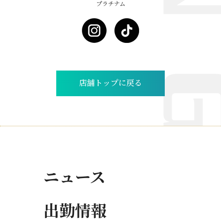
プラチナム
店舗トップに戻る
ニュース
出勤情報