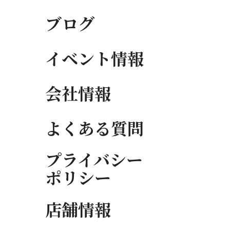
ブログ
イベント情報
会社情報
よくある質問
プライバシー
ポリシー
店舗情報