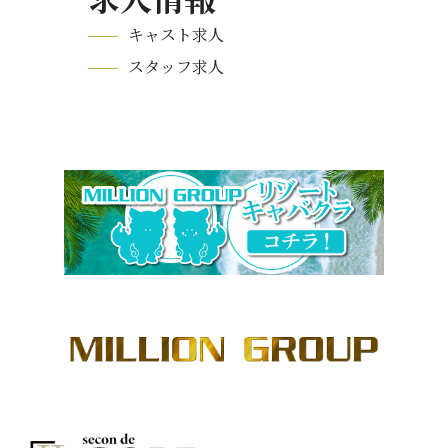
キャスト求人
スタッフ求人