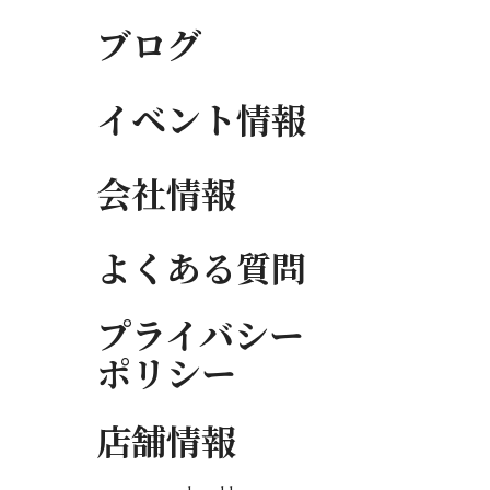
ブログ
イベント情報
会社情報
よくある質問
プライバシー
ポリシー
店舗情報