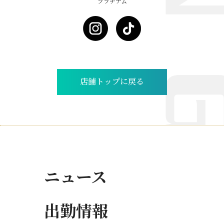
プラチナム
店舗トップに戻る
ニュース
出勤情報