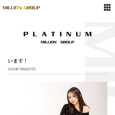
います！
2026年7月8日19:55