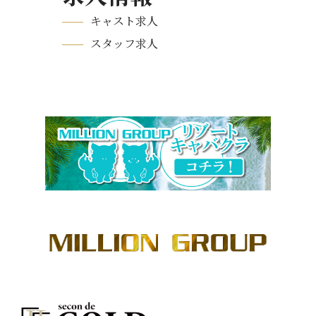
キャスト求人
スタッフ求人