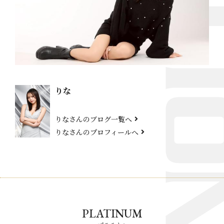
りな
りなさんのブログ一覧へ
りなさんのプロフィールへ
PLATINUM