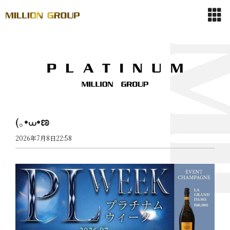
(｡•⩊•ಣ
2026年7月8日22:58