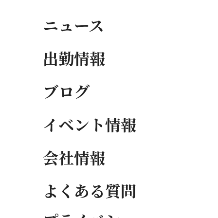
ニュース
出勤情報
ブログ
イベント情報
会社情報
よくある質問