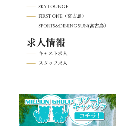
SKY LOUNGE
FIRST ONE（宮古島）
SPORTS&DINING SUN(宮古島）
求人情報
キャスト求人
スタッフ求人