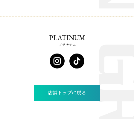
PLATINUM
プラチナム
店舗トップに戻る