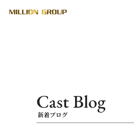
Cast Blog
新着ブログ