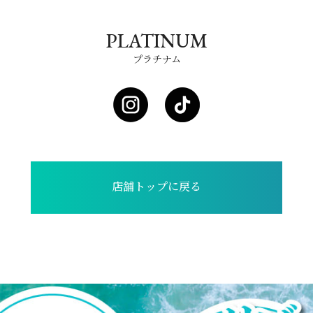
PLATINUM
プラチナム
店舗トップに戻る