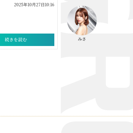
2025年10月27日10:16
みさ
続きを読む