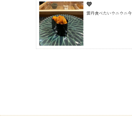
💛
雲丹食べたいウニウニ今