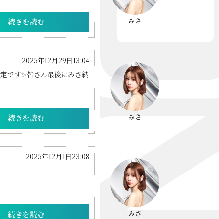
みさ
続きを読む
2025年12月29日13:04
定です✨️皆さん最後にみさ納
みさ
続きを読む
2025年12月1日23:08
みさ
続きを読む