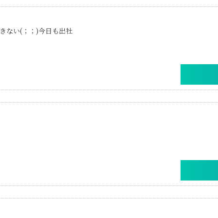
きない(；；)今日も出社