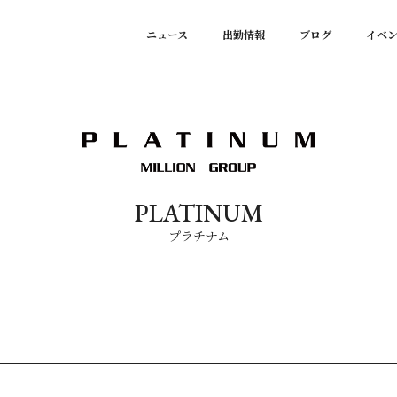
ニュース
出勤情報
ブログ
イベ
PLATINUM
プラチナム