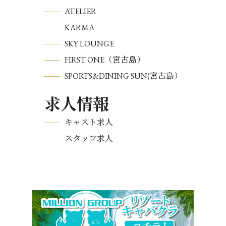
ATELIER
KARMA
SKY LOUNGE
FIRST ONE（宮古島）
SPORTS&DINING SUN(宮古島）
求人情報
キャスト求人
スタッフ求人