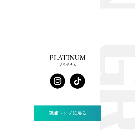
PLATINUM
プラチナム
店舗トップに戻る