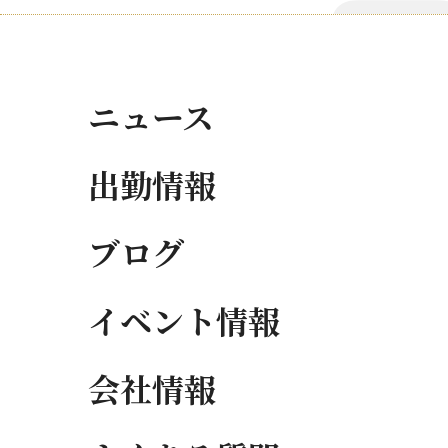
ニュース
出勤情報
ブログ
イベント情報
会社情報