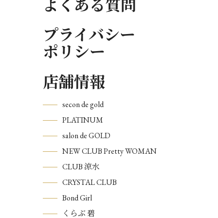
よくある質問
プライバシー
ポリシー
店舗情報
secon de gold
PLATINUM
salon de GOLD
NEW CLUB Pretty WOMAN
CLUB 涼水
CRYSTAL CLUB
Bond Girl
くらぶ 碧