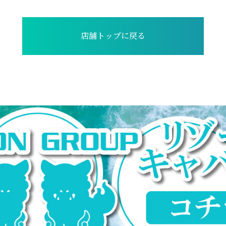
店舗トップに戻る