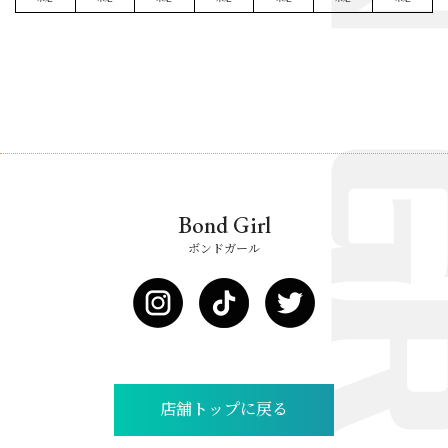
Bond Girl
ボンドガール
店舗トップに戻る