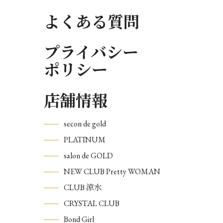
よくある質問
プライバシー
ポリシー
店舗情報
secon de gold
PLATINUM
salon de GOLD
NEW CLUB Pretty WOMAN
CLUB 涼水
CRYSTAL CLUB
Bond Girl