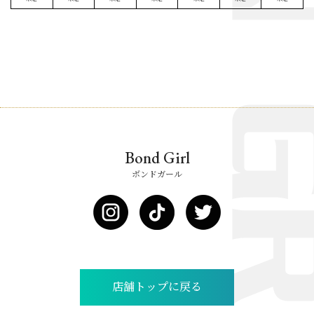
Bond Girl
ボンドガール
店舗トップに戻る