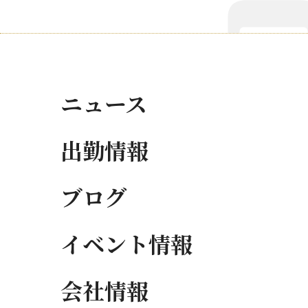
ニュース
出勤情報
ブログ
イベント情報
会社情報