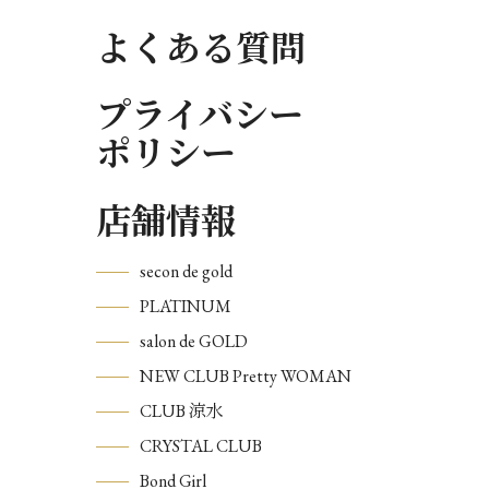
よくある質問
プライバシー
ポリシー
店舗情報
secon de gold
PLATINUM
salon de GOLD
NEW CLUB Pretty WOMAN
CLUB 涼水
CRYSTAL CLUB
Bond Girl