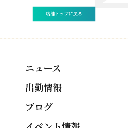
店舗トップに戻る
ニュース
出勤情報
ブログ
イベント情報