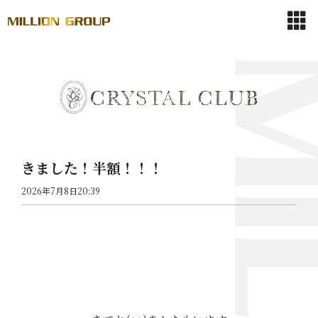
きました！半額！！！
2026年7月8日20:39