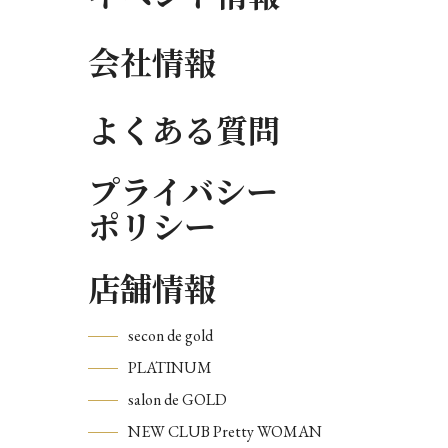
会社情報
よくある質問
プライバシー
ポリシー
店舗情報
secon de gold
PLATINUM
salon de GOLD
NEW CLUB Pretty WOMAN