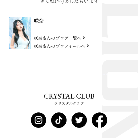
きてね(^^)あしたもいます
咲奈
咲奈さんのブログ一覧へ
咲奈さんのプロフィールへ
CRYSTAL CLUB
クリスタルクラブ