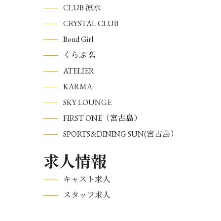
CLUB 涼水
CRYSTAL CLUB
Bond Girl
くらぶ 碧
ATELIER
KARMA
SKY LOUNGE
FIRST ONE（宮古島）
SPORTS&DINING SUN(宮古島）
求人情報
キャスト求人
スタッフ求人