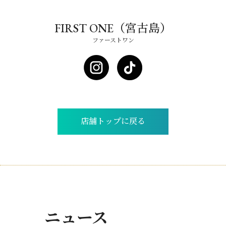
FIRST ONE（宮古島）
ファーストワン
店舗トップに戻る
ニュース