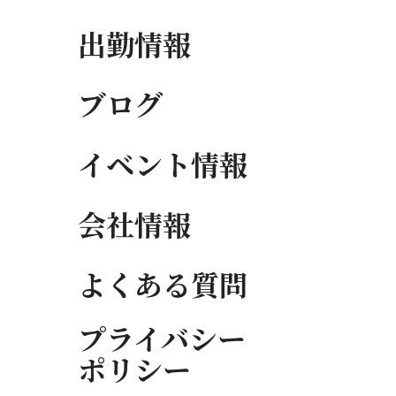
出勤情報
ブログ
イベント情報
会社情報
よくある質問
プライバシー
ポリシー