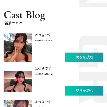
Cast Blog
新着ブログ
はづきです
2025年3月15日20:30
続きを読む
はづきです
2025年3月14日20:40
続きを読む
はづきです