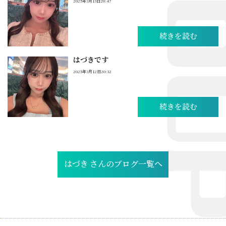
2025年3月13日20:47
続きを読む
はづきです
2025年3月12日20:32
続きを読む
はづき さんのブログ一覧へ