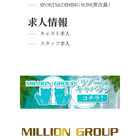
SPORTS&DINING SUN(宮古島）
求人情報
キャスト求人
スタッフ求人